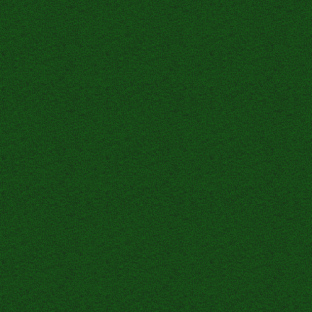
Jos pelinap
Jos pelinap
Jos pelina
Jos pelinap
Jos pelaaj