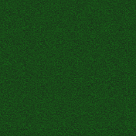
Pelto laatt
Metsä laat
Kukkula la
Pelissä al