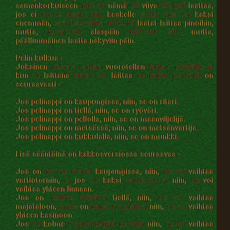
päivät, 2m
Muistipeli
päivät, 3m
Peleissä 
kaksi sama
löytyy ekal