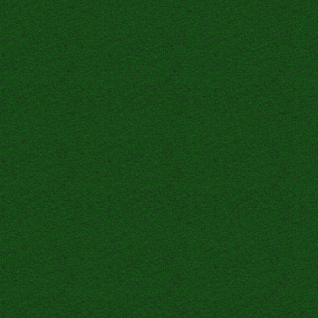
hienosti, m
saa sitten 
----
Maakuntapel