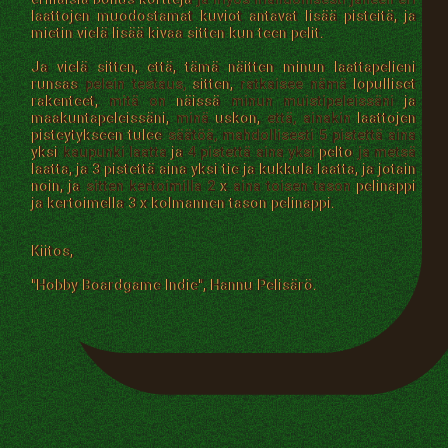
Mutta, sit
rakentuvat
Maakuntape