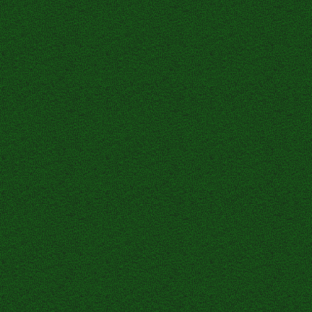
Pelissä al
Pelaaja
samankorku
jos ei men
enemmän, s