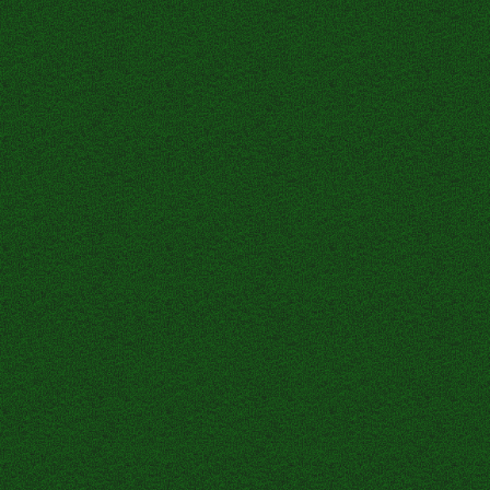
pääpalkint
pelin tällä
häntä voi
tilanteess
"me voitim