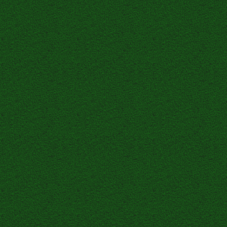
tehtaan jne
Jos joku o
puolet pist
kolmanneks
saa neljän