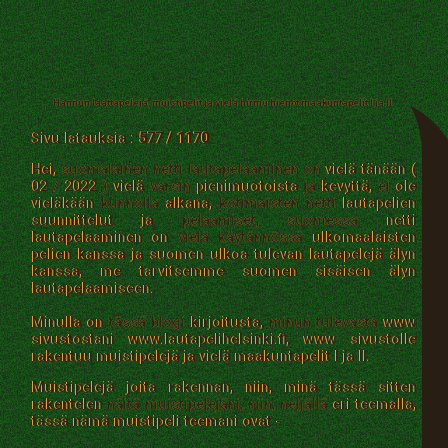
Hannun laat