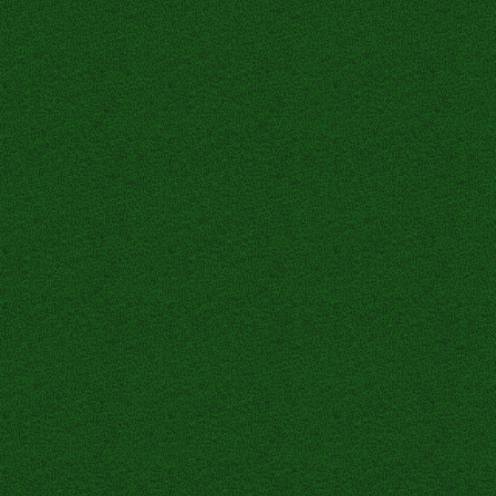
maakuntape
pisteytyks
yksi kaupun
laatta, ja 3
noin, ja si
ja kertoim