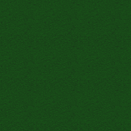
seuraavast
Jos pelinap
Jos pelinap
Jos pelinap
Jos pelina
Jos pelinap