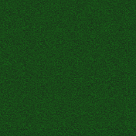
Pelissä on 
niin, jokais
Pelissä on 
Kaupunki l
Tieverkost